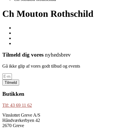
Ch Mouton Rothschild
Tilmeld dig vores
nyhedsbrev
Gå ikke glip af vores godt tilbud og events
Tilmeld
Butikken
Tlf: 43 69 11 62
Vinslottet Greve A/S
Håndværkerbyen 42
2670 Greve