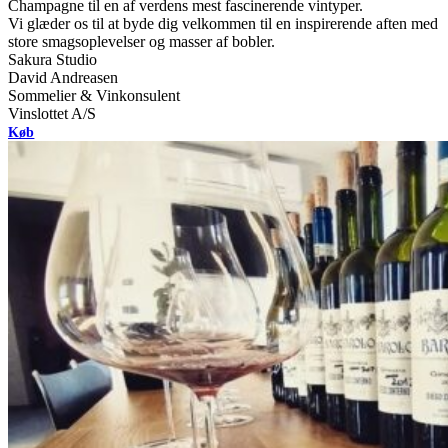
Champagne til en af verdens mest fascinerende vintyper.
Vi glæder os til at byde dig velkommen til en inspirerende aften med
store smagsoplevelser og masser af bobler.
Sakura Studio
David Andreasen
Sommelier & Vinkonsulent
Vinslottet A/S
Køb