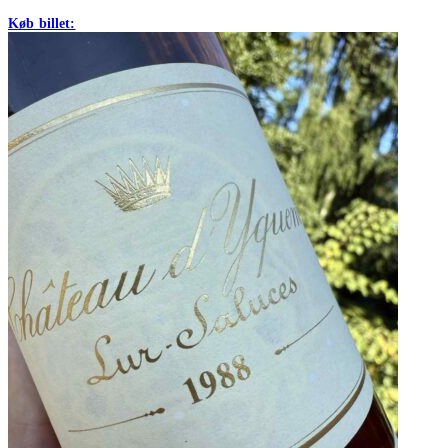
Køb billet: