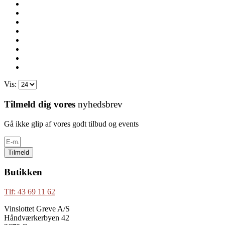
Vis:
Tilmeld dig vores
nyhedsbrev
Gå ikke glip af vores godt tilbud og events
Tilmeld
Butikken
Tlf: 43 69 11 62
Vinslottet Greve A/S
Håndværkerbyen 42