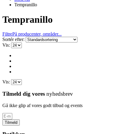
Tempranillo
Tempranillo
Filtre
På producenter, områder...
Sortér efter:
Vis:
Vis:
Tilmeld dig vores
nyhedsbrev
Gå ikke glip af vores godt tilbud og events
Tilmeld