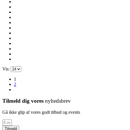
Vis:
1
2
Tilmeld dig vores
nyhedsbrev
Gå ikke glip af vores godt tilbud og events
Tilmeld