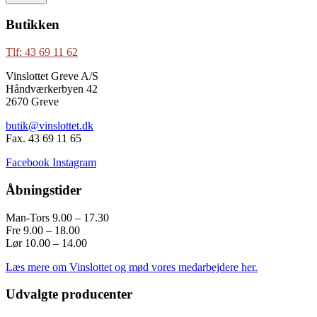
Butikken
Tlf: 43 69 11 62
Vinslottet Greve A/S
Håndværkerbyen 42
2670 Greve
butik@vinslottet.dk
Fax. 43 69 11 65
Facebook
Instagram
Åbningstider
Man-Tors 9.00 – 17.30
Fre 9.00 – 18.00
Lør 10.00 – 14.00
Læs mere om Vinslottet og mød vores medarbejdere her.
Udvalgte producenter