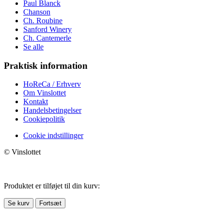
Paul Blanck
Chanson
Ch. Roubine
Sanford Winery
Ch. Cantemerle
Se alle
Praktisk information
HoReCa / Erhverv
Om Vinslottet
Kontakt
Handelsbetingelser
Cookiepolitik
Cookie indstillinger
© Vinslottet
Produktet er tilføjet til din kurv:
Se kurv
Fortsæt