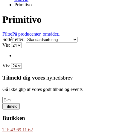
Primitivo
Primitivo
Filtre
På producenter, områder...
Sortér efter:
Vis:
Vis:
Tilmeld dig vores
nyhedsbrev
Gå ikke glip af vores godt tilbud og events
Tilmeld
Butikken
Tlf: 43 69 11 62