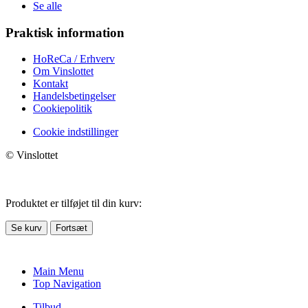
Se alle
Praktisk information
HoReCa / Erhverv
Om Vinslottet
Kontakt
Handelsbetingelser
Cookiepolitik
Cookie indstillinger
© Vinslottet
Produktet er tilføjet til din kurv:
Se kurv
Fortsæt
Main Menu
Top Navigation
Tilbud