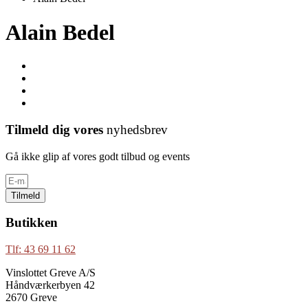
Alain Bedel
Tilmeld dig vores
nyhedsbrev
Gå ikke glip af vores godt tilbud og events
Tilmeld
Butikken
Tlf: 43 69 11 62
Vinslottet Greve A/S
Håndværkerbyen 42
2670 Greve