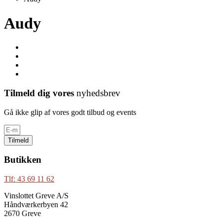
Audy
Tilmeld dig vores
nyhedsbrev
Gå ikke glip af vores godt tilbud og events
Tilmeld
Butikken
Tlf: 43 69 11 62
Vinslottet Greve A/S
Håndværkerbyen 42
2670 Greve