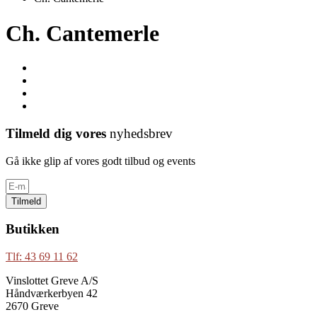
Ch. Cantemerle
Tilmeld dig vores
nyhedsbrev
Gå ikke glip af vores godt tilbud og events
Tilmeld
Butikken
Tlf: 43 69 11 62
Vinslottet Greve A/S
Håndværkerbyen 42
2670 Greve