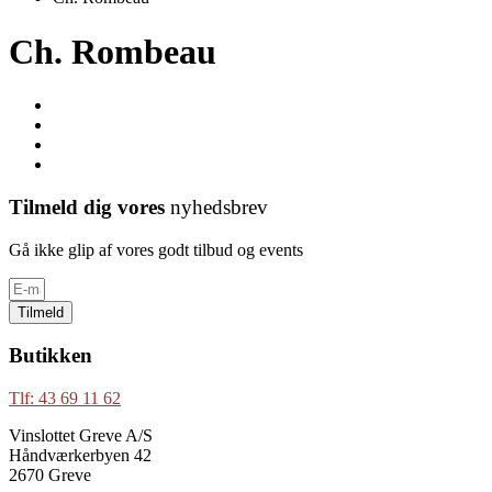
Ch. Rombeau
Tilmeld dig vores
nyhedsbrev
Gå ikke glip af vores godt tilbud og events
Tilmeld
Butikken
Tlf: 43 69 11 62
Vinslottet Greve A/S
Håndværkerbyen 42
2670 Greve