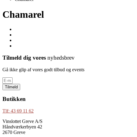
Chamarel
Tilmeld dig vores
nyhedsbrev
Gå ikke glip af vores godt tilbud og events
Tilmeld
Butikken
Tlf: 43 69 11 62
Vinslottet Greve A/S
Håndværkerbyen 42
2670 Greve