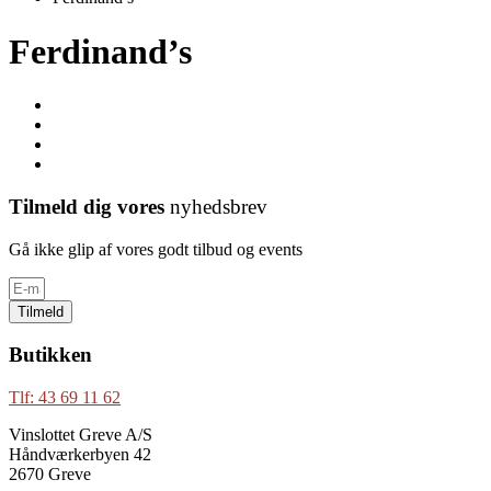
Ferdinand’s
Tilmeld dig vores
nyhedsbrev
Gå ikke glip af vores godt tilbud og events
Tilmeld
Butikken
Tlf: 43 69 11 62
Vinslottet Greve A/S
Håndværkerbyen 42
2670 Greve