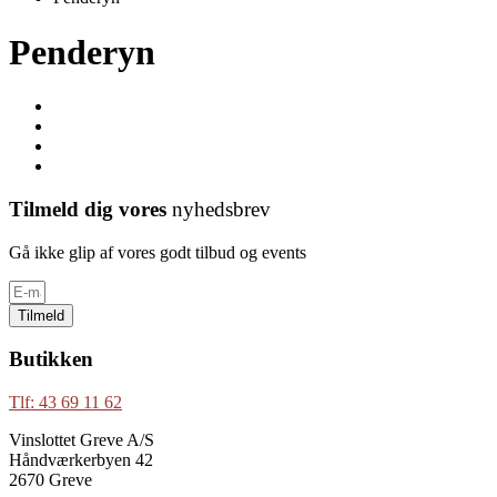
Penderyn
Tilmeld dig vores
nyhedsbrev
Gå ikke glip af vores godt tilbud og events
Tilmeld
Butikken
Tlf: 43 69 11 62
Vinslottet Greve A/S
Håndværkerbyen 42
2670 Greve