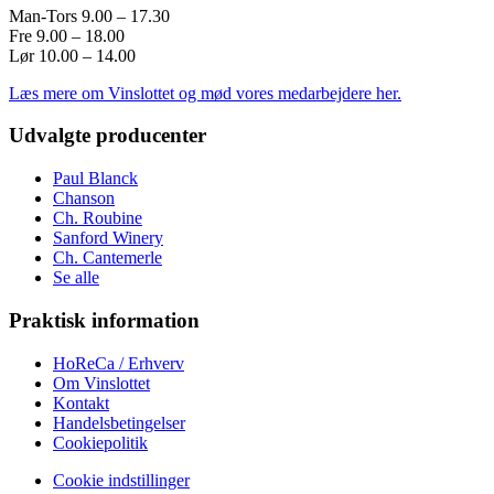
Man-Tors 9.00 – 17.30
Fre 9.00 – 18.00
Lør 10.00 – 14.00
Læs mere om Vinslottet og mød vores medarbejdere her.
Udvalgte producenter
Paul Blanck
Chanson
Ch. Roubine
Sanford Winery
Ch. Cantemerle
Se alle
Praktisk information
HoReCa / Erhverv
Om Vinslottet
Kontakt
Handelsbetingelser
Cookiepolitik
Cookie indstillinger