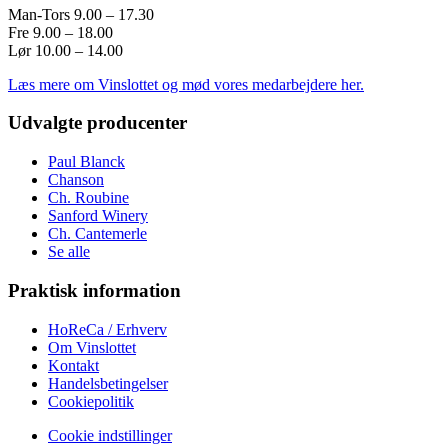
Man-Tors 9.00 – 17.30
Fre 9.00 – 18.00
Lør 10.00 – 14.00
Læs mere om Vinslottet og mød vores medarbejdere her.
Udvalgte producenter
Paul Blanck
Chanson
Ch. Roubine
Sanford Winery
Ch. Cantemerle
Se alle
Praktisk information
HoReCa / Erhverv
Om Vinslottet
Kontakt
Handelsbetingelser
Cookiepolitik
Cookie indstillinger