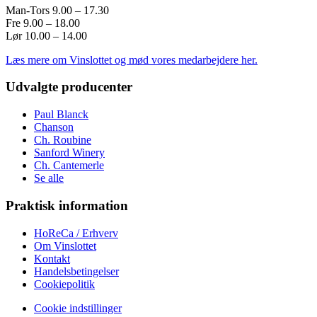
Man-Tors 9.00 – 17.30
Fre 9.00 – 18.00
Lør 10.00 – 14.00
Læs mere om Vinslottet og mød vores medarbejdere her.
Udvalgte producenter
Paul Blanck
Chanson
Ch. Roubine
Sanford Winery
Ch. Cantemerle
Se alle
Praktisk information
HoReCa / Erhverv
Om Vinslottet
Kontakt
Handelsbetingelser
Cookiepolitik
Cookie indstillinger