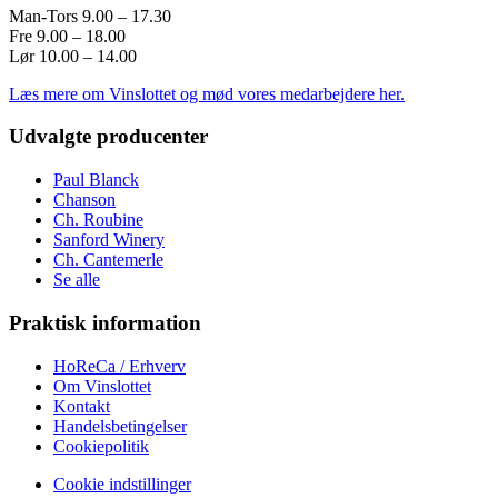
Man-Tors 9.00 – 17.30
Fre 9.00 – 18.00
Lør 10.00 – 14.00
Læs mere om Vinslottet og mød vores medarbejdere her.
Udvalgte producenter
Paul Blanck
Chanson
Ch. Roubine
Sanford Winery
Ch. Cantemerle
Se alle
Praktisk information
HoReCa / Erhverv
Om Vinslottet
Kontakt
Handelsbetingelser
Cookiepolitik
Cookie indstillinger