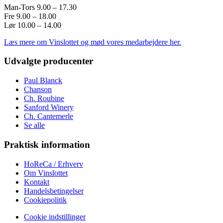
Man-Tors 9.00 – 17.30
Fre 9.00 – 18.00
Lør 10.00 – 14.00
Læs mere om Vinslottet og mød vores medarbejdere her.
Udvalgte producenter
Paul Blanck
Chanson
Ch. Roubine
Sanford Winery
Ch. Cantemerle
Se alle
Praktisk information
HoReCa / Erhverv
Om Vinslottet
Kontakt
Handelsbetingelser
Cookiepolitik
Cookie indstillinger