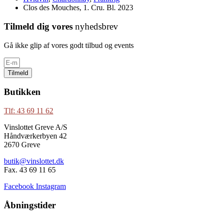
Clos des Mouches, 1. Cru. Bl. 2023
Tilmeld dig vores
nyhedsbrev
Gå ikke glip af vores godt tilbud og events
Tilmeld
Butikken
Tlf: 43 69 11 62
Vinslottet Greve A/S
Håndværkerbyen 42
2670 Greve
butik@vinslottet.dk
Fax. 43 69 11 65
Facebook
Instagram
Åbningstider