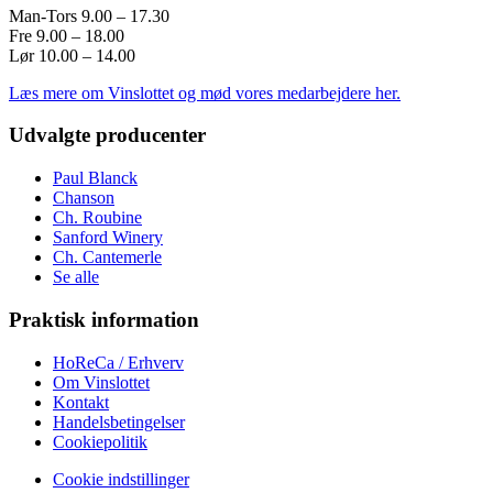
Man-Tors 9.00 – 17.30
Fre 9.00 – 18.00
Lør 10.00 – 14.00
Læs mere om Vinslottet og mød vores medarbejdere her.
Udvalgte producenter
Paul Blanck
Chanson
Ch. Roubine
Sanford Winery
Ch. Cantemerle
Se alle
Praktisk information
HoReCa / Erhverv
Om Vinslottet
Kontakt
Handelsbetingelser
Cookiepolitik
Cookie indstillinger