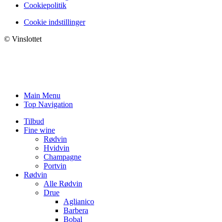
Cookiepolitik
Cookie indstillinger
© Vinslottet
Main Menu
Top Navigation
Tilbud
Fine wine
Rødvin
Hvidvin
Champagne
Portvin
Rødvin
Alle Rødvin
Drue
Aglianico
Barbera
Bobal