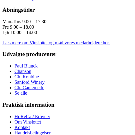
Åbningstider
Man-Tors 9.00 – 17.30
Fre 9.00 – 18.00
Lør 10.00 – 14.00
Læs mere om Vinslottet og mød vores medarbejdere her.
Udvalgte producenter
Paul Blanck
Chanson
Ch. Roubine
Sanford Winery
Ch. Cantemerle
Se alle
Praktisk information
HoReCa / Erhverv
Om Vinslottet
Kontakt
Handelsbetingelser