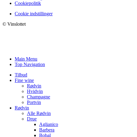
Cookiepolitik
Cookie indstillinger
© Vinslottet
Main Menu
Top Navigation
Tilbud
Fine wine
Rødvin
Hvidvin
Champagne
Portvin
Rødvin
Alle Rødvin
Drue
Aglianico
Barbera
Bobal