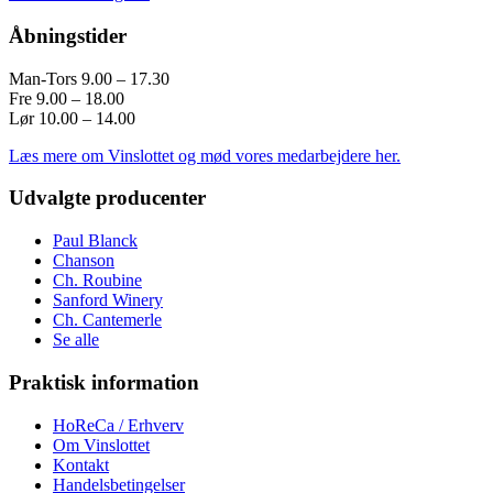
Åbningstider
Man-Tors 9.00 – 17.30
Fre 9.00 – 18.00
Lør 10.00 – 14.00
Læs mere om Vinslottet og mød vores medarbejdere her.
Udvalgte producenter
Paul Blanck
Chanson
Ch. Roubine
Sanford Winery
Ch. Cantemerle
Se alle
Praktisk information
HoReCa / Erhverv
Om Vinslottet
Kontakt
Handelsbetingelser