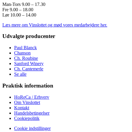
Man-Tors 9.00 – 17.30
Fre 9.00 – 18.00
Lør 10.00 – 14.00
Læs mere om Vinslottet og mød vores medarbejdere her.
Udvalgte producenter
Paul Blanck
Chanson
Ch. Roubine
Sanford Winery
Ch. Cantemerle
Se alle
Praktisk information
HoReCa / Erhverv
Om Vinslottet
Kontakt
Handelsbetingelser
Cookiepolitik
Cookie indstillinger