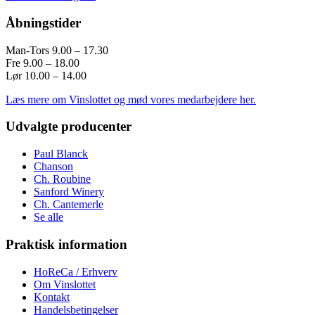
Åbningstider
Man-Tors 9.00 – 17.30
Fre 9.00 – 18.00
Lør 10.00 – 14.00
Læs mere om Vinslottet og mød vores medarbejdere her.
Udvalgte producenter
Paul Blanck
Chanson
Ch. Roubine
Sanford Winery
Ch. Cantemerle
Se alle
Praktisk information
HoReCa / Erhverv
Om Vinslottet
Kontakt
Handelsbetingelser