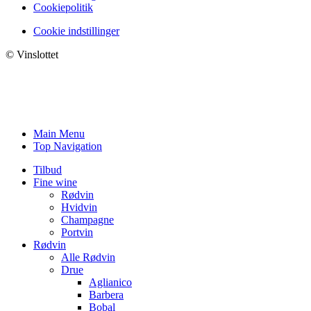
Cookiepolitik
Cookie indstillinger
© Vinslottet
Main Menu
Top Navigation
Tilbud
Fine wine
Rødvin
Hvidvin
Champagne
Portvin
Rødvin
Alle Rødvin
Drue
Aglianico
Barbera
Bobal