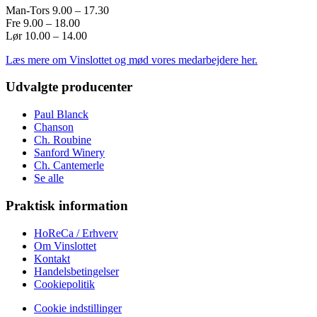
Man-Tors 9.00 – 17.30
Fre 9.00 – 18.00
Lør 10.00 – 14.00
Læs mere om Vinslottet og mød vores medarbejdere her.
Udvalgte producenter
Paul Blanck
Chanson
Ch. Roubine
Sanford Winery
Ch. Cantemerle
Se alle
Praktisk information
HoReCa / Erhverv
Om Vinslottet
Kontakt
Handelsbetingelser
Cookiepolitik
Cookie indstillinger