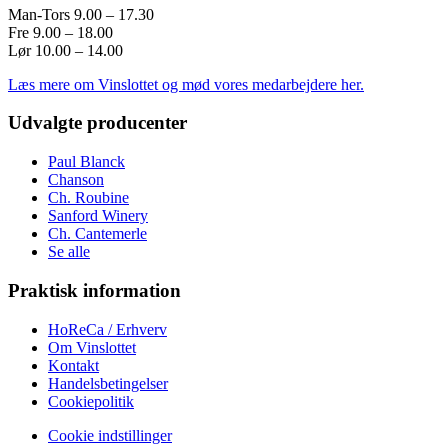
Man-Tors 9.00 – 17.30
Fre 9.00 – 18.00
Lør 10.00 – 14.00
Læs mere om Vinslottet og mød vores medarbejdere her.
Udvalgte producenter
Paul Blanck
Chanson
Ch. Roubine
Sanford Winery
Ch. Cantemerle
Se alle
Praktisk information
HoReCa / Erhverv
Om Vinslottet
Kontakt
Handelsbetingelser
Cookiepolitik
Cookie indstillinger