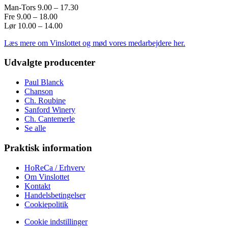
Man-Tors 9.00 – 17.30
Fre 9.00 – 18.00
Lør 10.00 – 14.00
Læs mere om Vinslottet og mød vores medarbejdere her.
Udvalgte producenter
Paul Blanck
Chanson
Ch. Roubine
Sanford Winery
Ch. Cantemerle
Se alle
Praktisk information
HoReCa / Erhverv
Om Vinslottet
Kontakt
Handelsbetingelser
Cookiepolitik
Cookie indstillinger