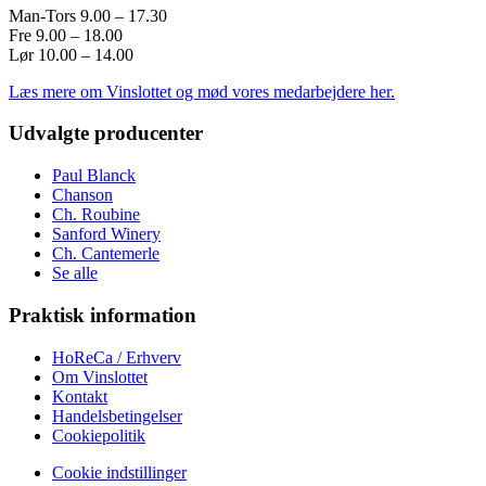
Man-Tors 9.00 – 17.30
Fre 9.00 – 18.00
Lør 10.00 – 14.00
Læs mere om Vinslottet og mød vores medarbejdere her.
Udvalgte producenter
Paul Blanck
Chanson
Ch. Roubine
Sanford Winery
Ch. Cantemerle
Se alle
Praktisk information
HoReCa / Erhverv
Om Vinslottet
Kontakt
Handelsbetingelser
Cookiepolitik
Cookie indstillinger