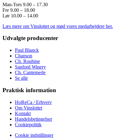
Man-Tors 9.00 – 17.30
Fre 9.00 – 18.00
Lør 10.00 – 14.00
Læs mere om Vinslottet og mød vores medarbejdere her.
Udvalgte producenter
Paul Blanck
Chanson
Ch. Roubine
Sanford Winery
Ch. Cantemerle
Se alle
Praktisk information
HoReCa / Erhverv
Om Vinslottet
Kontakt
Handelsbetingelser
Cookiepolitik
Cookie indstillinger