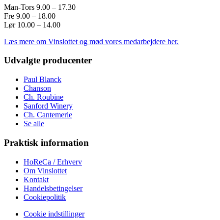
Man-Tors 9.00 – 17.30
Fre 9.00 – 18.00
Lør 10.00 – 14.00
Læs mere om Vinslottet og mød vores medarbejdere her.
Udvalgte producenter
Paul Blanck
Chanson
Ch. Roubine
Sanford Winery
Ch. Cantemerle
Se alle
Praktisk information
HoReCa / Erhverv
Om Vinslottet
Kontakt
Handelsbetingelser
Cookiepolitik
Cookie indstillinger