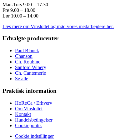
Man-Tors 9.00 – 17.30
Fre 9.00 – 18.00
Lør 10.00 – 14.00
Læs mere om Vinslottet og mød vores medarbejdere her.
Udvalgte producenter
Paul Blanck
Chanson
Ch. Roubine
Sanford Winery
Ch. Cantemerle
Se alle
Praktisk information
HoReCa / Erhverv
Om Vinslottet
Kontakt
Handelsbetingelser
Cookiepolitik
Cookie indstillinger