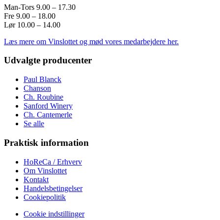
Man-Tors 9.00 – 17.30
Fre 9.00 – 18.00
Lør 10.00 – 14.00
Læs mere om Vinslottet og mød vores medarbejdere her.
Udvalgte producenter
Paul Blanck
Chanson
Ch. Roubine
Sanford Winery
Ch. Cantemerle
Se alle
Praktisk information
HoReCa / Erhverv
Om Vinslottet
Kontakt
Handelsbetingelser
Cookiepolitik
Cookie indstillinger