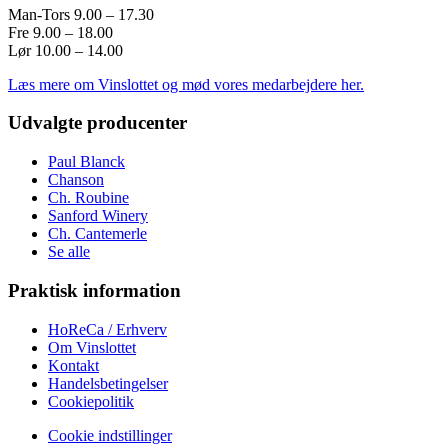
Man-Tors 9.00 – 17.30
Fre 9.00 – 18.00
Lør 10.00 – 14.00
Læs mere om Vinslottet og mød vores medarbejdere her.
Udvalgte producenter
Paul Blanck
Chanson
Ch. Roubine
Sanford Winery
Ch. Cantemerle
Se alle
Praktisk information
HoReCa / Erhverv
Om Vinslottet
Kontakt
Handelsbetingelser
Cookiepolitik
Cookie indstillinger