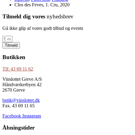
Clos des Feves, 1. Cru, 2020
Tilmeld dig vores
nyhedsbrev
Gå ikke glip af vores godt tilbud og events
Tilmeld
Butikken
Tlf: 43 69 11 62
Vinslottet Greve A/S
Håndværkerbyen 42
2670 Greve
butik@vinslottet.dk
Fax. 43 69 11 65
Facebook
Instagram
Åbningstider