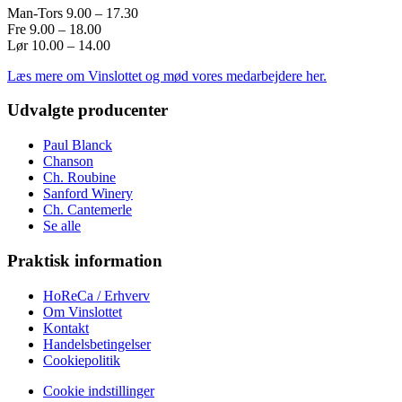
Man-Tors 9.00 – 17.30
Fre 9.00 – 18.00
Lør 10.00 – 14.00
Læs mere om Vinslottet og mød vores medarbejdere her.
Udvalgte producenter
Paul Blanck
Chanson
Ch. Roubine
Sanford Winery
Ch. Cantemerle
Se alle
Praktisk information
HoReCa / Erhverv
Om Vinslottet
Kontakt
Handelsbetingelser
Cookiepolitik
Cookie indstillinger