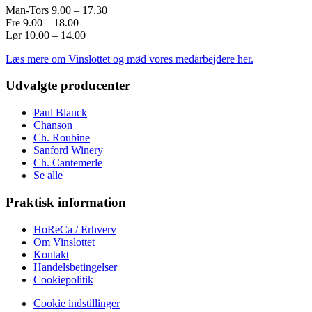
Man-Tors 9.00 – 17.30
Fre 9.00 – 18.00
Lør 10.00 – 14.00
Læs mere om Vinslottet og mød vores medarbejdere her.
Udvalgte producenter
Paul Blanck
Chanson
Ch. Roubine
Sanford Winery
Ch. Cantemerle
Se alle
Praktisk information
HoReCa / Erhverv
Om Vinslottet
Kontakt
Handelsbetingelser
Cookiepolitik
Cookie indstillinger