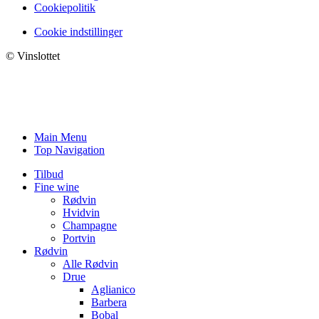
Cookiepolitik
Cookie indstillinger
© Vinslottet
Main Menu
Top Navigation
Tilbud
Fine wine
Rødvin
Hvidvin
Champagne
Portvin
Rødvin
Alle Rødvin
Drue
Aglianico
Barbera
Bobal