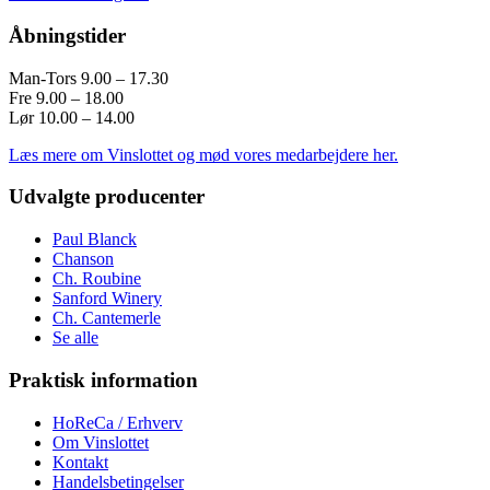
Åbningstider
Man-Tors 9.00 – 17.30
Fre 9.00 – 18.00
Lør 10.00 – 14.00
Læs mere om Vinslottet og mød vores medarbejdere her.
Udvalgte producenter
Paul Blanck
Chanson
Ch. Roubine
Sanford Winery
Ch. Cantemerle
Se alle
Praktisk information
HoReCa / Erhverv
Om Vinslottet
Kontakt
Handelsbetingelser