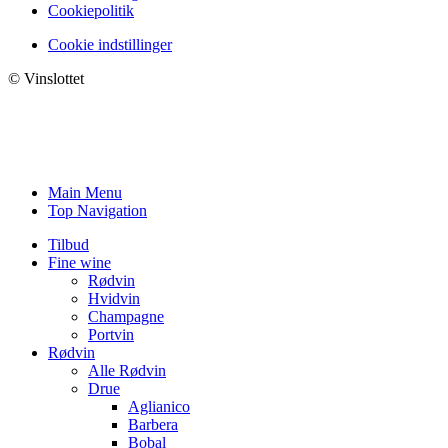
Cookiepolitik
Cookie indstillinger
© Vinslottet
Main Menu
Top Navigation
Tilbud
Fine wine
Rødvin
Hvidvin
Champagne
Portvin
Rødvin
Alle Rødvin
Drue
Aglianico
Barbera
Bobal