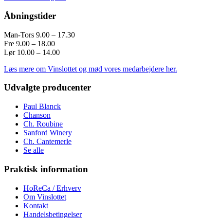
Åbningstider
Man-Tors 9.00 – 17.30
Fre 9.00 – 18.00
Lør 10.00 – 14.00
Læs mere om Vinslottet og mød vores medarbejdere her.
Udvalgte producenter
Paul Blanck
Chanson
Ch. Roubine
Sanford Winery
Ch. Cantemerle
Se alle
Praktisk information
HoReCa / Erhverv
Om Vinslottet
Kontakt
Handelsbetingelser