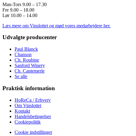
Man-Tors 9.00 – 17.30
Fre 9.00 – 18.00
Lør 10.00 – 14.00
Læs mere om Vinslottet og mød vores medarbejdere her.
Udvalgte producenter
Paul Blanck
Chanson
Ch. Roubine
Sanford Winery
Ch. Cantemerle
Se alle
Praktisk information
HoReCa / Erhverv
Om Vinslottet
Kontakt
Handelsbetingelser
Cookiepolitik
Cookie indstillinger