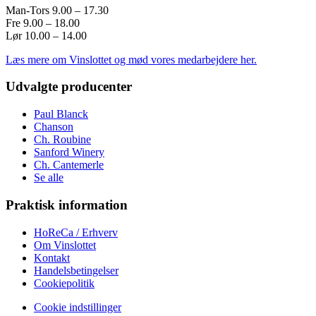
Man-Tors 9.00 – 17.30
Fre 9.00 – 18.00
Lør 10.00 – 14.00
Læs mere om Vinslottet og mød vores medarbejdere her.
Udvalgte producenter
Paul Blanck
Chanson
Ch. Roubine
Sanford Winery
Ch. Cantemerle
Se alle
Praktisk information
HoReCa / Erhverv
Om Vinslottet
Kontakt
Handelsbetingelser
Cookiepolitik
Cookie indstillinger